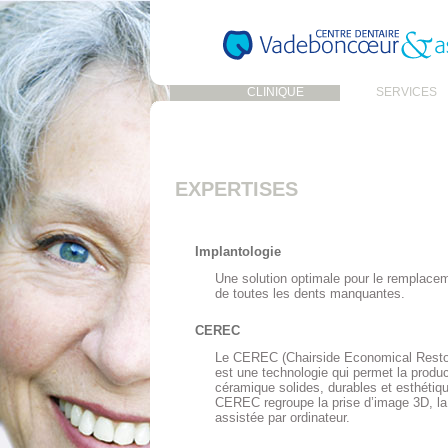
CLINIQUE
SERVICES
EXPERTISES
Implantologie
Une solution optimale pour le remplacem
de toutes les dents manquantes.
CEREC
Le CEREC (Chairside Economical Restor
est une technologie qui permet la produc
céramique solides, durables et esthétiqu
CEREC regroupe la prise d’image 3D, la 
assistée par ordinateur.