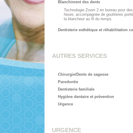
Blanchiment des dents
Technologie Zoom 2 en bureau pour des 
heure, accompagnée de gouttières porté
la blancheur au fil du temps.
Dentisterie esthétique et réhabilitation 
AUTRES SERVICES
Chirurgie/Dents de sagesse
Parodontie
Dentisterie familiale
Hygiène dentaire et prévention
Urgence
URGENCE